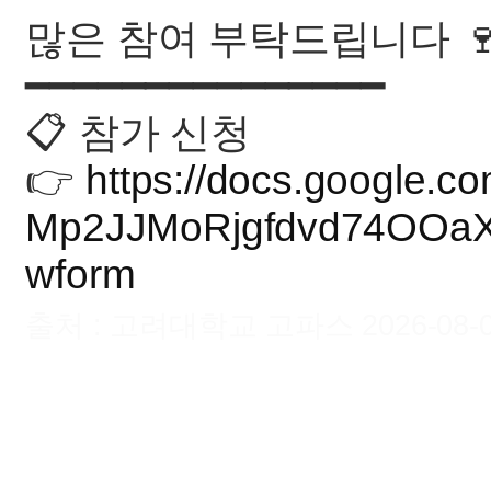
많은 참여 부탁드립니다 
━━━━━━━━━━━━━━━
📋 참가 신청
👉
https://docs.google.
Mp2JJMoRjgfdvd74OOaX
wform
출처 : 고려대학교 고파스 2026-08-08 