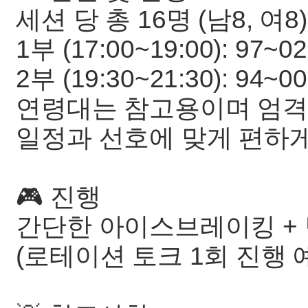
세션 당 총 16명 (남8, 여8)
1부 (17:00~19:00): 97
2부 (19:30~21:30): 94
연령대는 참고용이며 엄격
일정과 선호에 맞게 편하게
🎮 진행
간단한 아이스브레이킹 + 
(로테이션 토크 1회 진행 