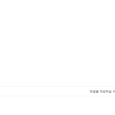
댓글을 작성하실 수