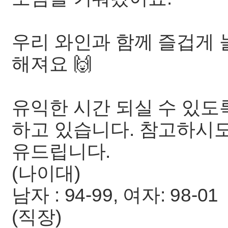
우리 와인과 함께 즐겁게 
해져요 🙌
유익한 시간 되실 수 있도
하고 있습니다. 참고하시도
유드립니다.
(나이대)
남자 : 94-99, 여자: 98-01
(직장)