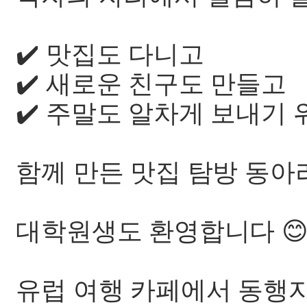
✔️ 맛집도 다니고
✔️ 새로운 친구도 만들고
✔️ 주말도 알차게 보내기 
함께 만든 맛집 탐방 동아
대학원생도 환영합니다 
유럽 여행 카페에서 동행