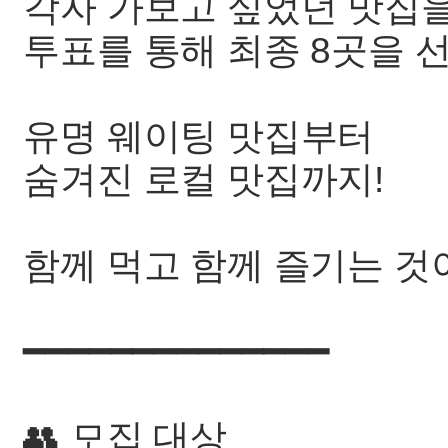
각자 가보고 싶었던 맛집
투표를 통해 최종 8곳을 
유명 웨이팅 맛집부터
숨겨진 로컬 맛집까지!
함께 먹고 함께 즐기는 것
━━━━━━━━━━━━━━
👥 모집 대상