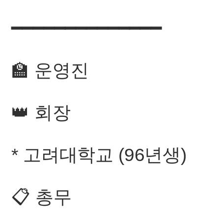
━━━━━━━━━━━━━━
🏫 운영진
👑 회장
* 고려대학교 (96년생)
📋 총무