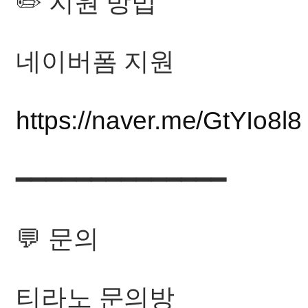
✏️ 지원 방법
네이버폼 지원
https://naver.me/GtYIo8l8
━━━━━━━━━━━━━━
💬 문의
티라노 문의방