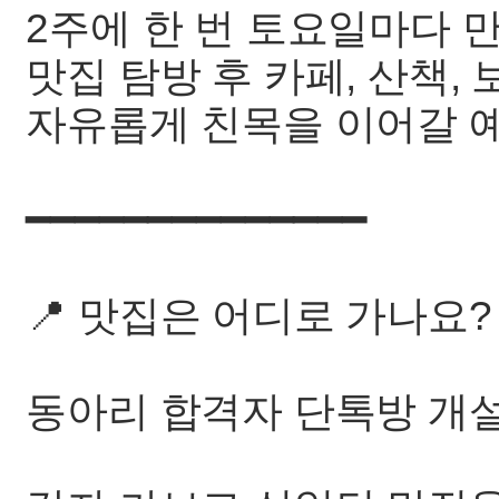
2주에 한 번 토요일마다 
맛집 탐방 후 카페, 산책, 
자유롭게 친목을 이어갈 
━━━━━━━━━━━━━━
📍 맛집은 어디로 가나요?
동아리 합격자 단톡방 개설