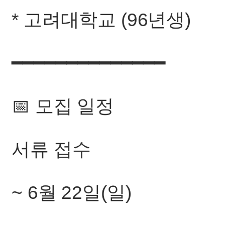
* 고려대학교 (96년생)
━━━━━━━━━━━━━━
📅 모집 일정
서류 접수
~ 6월 22일(일)