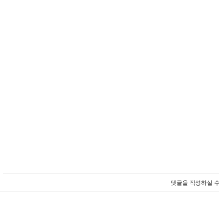
댓글을 작성하실 수