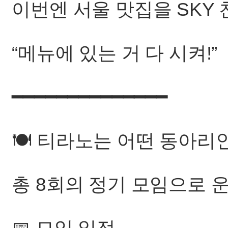
이번엔 서울 맛집을 SKY
“메뉴에 있는 거 다 시켜!”
━━━━━━━━━━━━━━
🍽 티라노는 어떤 동아리
총 8회의 정기 모임으로 