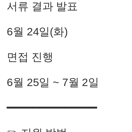
서류 결과 발표
6월 24일(화)
면접 진행
6월 25일 ~ 7월 2일
━━━━━━━━━━━━━━