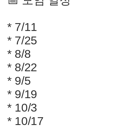
📅 모임 일정
* 7/11
* 7/25
* 8/8
* 8/22
* 9/5
* 9/19
* 10/3
* 10/17