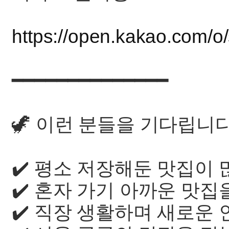
https://open.kakao.com/
━━━━━━━━━━━━━━
🦖 이런 분들을 기다립니
✔️ 평소 저장해둔 맛집이 
✔️ 혼자 가기 아까운 맛집
✔️ 직장 생활하며 새로운